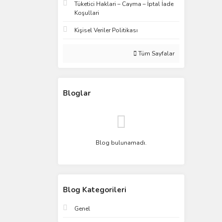
Tüketici Haklari – Cayma – İptal İade
Koşullari
Kişisel Veriler Politikası
Tüm Sayfalar
Bloglar
Blog bulunamadı.
Blog Kategorileri
Genel