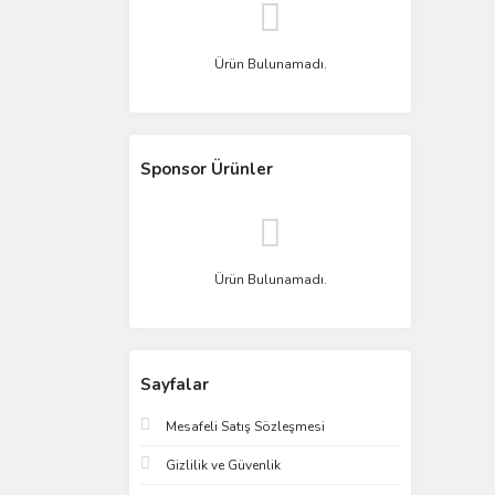
Ürün Bulunamadı.
Sponsor Ürünler
Ürün Bulunamadı.
Sayfalar
Mesafeli Satış Sözleşmesi
Gizlilik ve Güvenlik