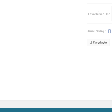
Ürün Paylaş :
Karşılaştır