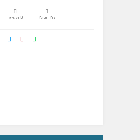
Tavsiye Et
Yorum Yaz