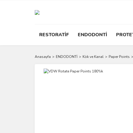
RESTORATİF
ENDODONTİ
PROTE
Anasayfa
ENDODONTİ
Kök ve Kanal
Paper Points