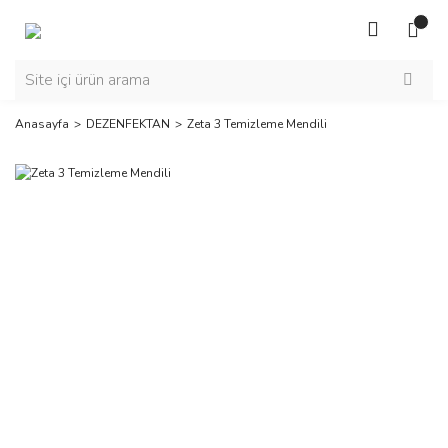
Anasayfa
DEZENFEKTAN
Zeta 3 Temizleme Mendili