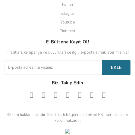
Twitter
Instagram
Youtube
Pinterest
E-Bültene Kayıt Ol!
Fırsatları, kampanya ve duyuruları ile ilgili e-posta almak ister misiniz?
EKLE
Bizi Takip Edin
© Tüm hakları saklıdır. Kredi kartı bilgileriniz 256bit SSL sertifikası ile
korunmaktadır.