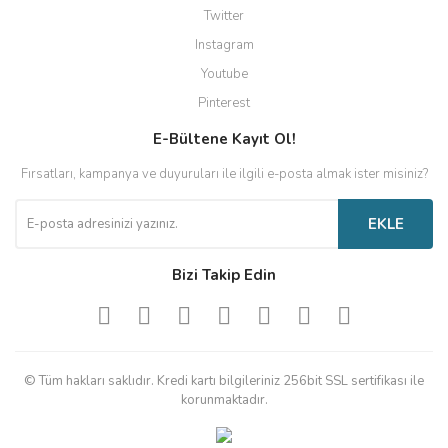
Twitter
Instagram
Youtube
Pinterest
E-Bültene Kayıt Ol!
Fırsatları, kampanya ve duyuruları ile ilgili e-posta almak ister misiniz?
EKLE
Bizi Takip Edin
© Tüm hakları saklıdır. Kredi kartı bilgileriniz 256bit SSL sertifikası ile
korunmaktadır.