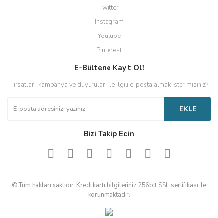
Twitter
Instagram
Youtube
Pinterest
E-Bültene Kayıt Ol!
Fırsatları, kampanya ve duyuruları ile ilgili e-posta almak ister misiniz?
EKLE
Bizi Takip Edin
© Tüm hakları saklıdır. Kredi kartı bilgileriniz 256bit SSL sertifikası ile
korunmaktadır.