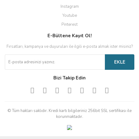
Instagram
Youtube
Pinterest
E-Bültene Kayıt Ol!
Fırsatları, kampanya ve duyuruları ile ilgili e-posta almak ister misiniz?
EKLE
Bizi Takip Edin
© Tüm hakları saklıdır. Kredi kartı bilgileriniz 256bit SSL sertifikası ile
korunmaktadır.