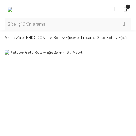
Anasayfa
ENDODONTİ
Rotary Eğeler
Protaper Gold Rotary Eğe 25 mm 