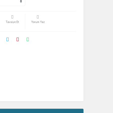
Tavsiye Et
Yorum Yaz