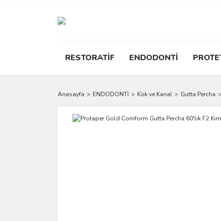
RESTORATİF
ENDODONTİ
PROTE
Anasayfa
ENDODONTİ
Kök ve Kanal
Gutta Percha