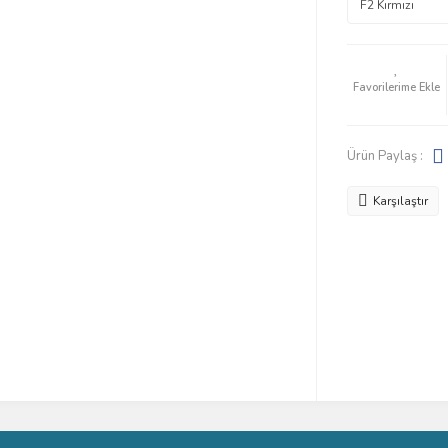
Ürün Paylaş :
Karşılaştır