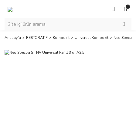
Anasayfa
RESTORATİF
Kompozit
Universal Kompozit
Neo Spectra S