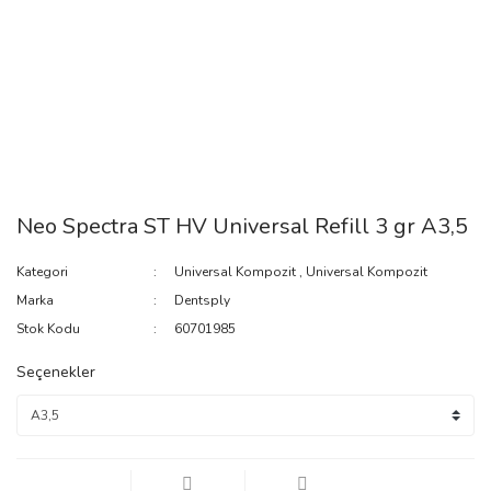
Neo Spectra ST HV Universal Refill 3 gr A3,5
Kategori
Universal Kompozit
,
Universal Kompozit
Marka
Dentsply
Stok Kodu
60701985
Seçenekler