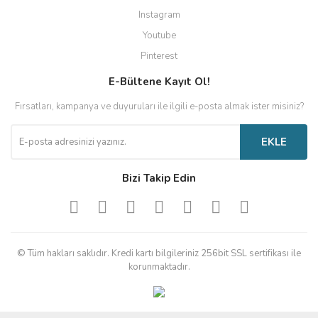
Instagram
Youtube
Pinterest
E-Bültene Kayıt Ol!
Fırsatları, kampanya ve duyuruları ile ilgili e-posta almak ister misiniz?
EKLE
Bizi Takip Edin
© Tüm hakları saklıdır. Kredi kartı bilgileriniz 256bit SSL sertifikası ile
korunmaktadır.