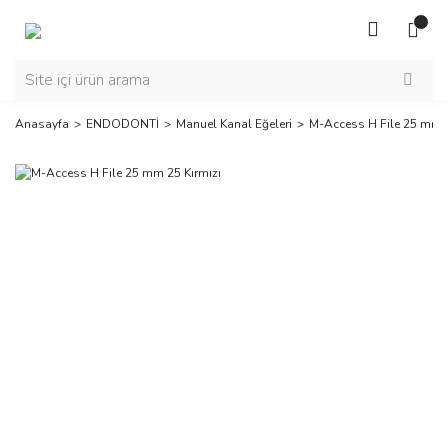
Anasayfa
ENDODONTİ
Manuel Kanal Eğeleri
M-Access H File 25 mm 2