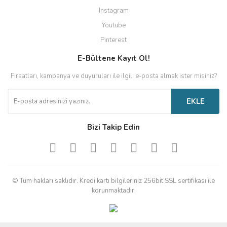
Instagram
Youtube
Pinterest
E-Bültene Kayıt Ol!
Fırsatları, kampanya ve duyuruları ile ilgili e-posta almak ister misiniz?
EKLE
Bizi Takip Edin
© Tüm hakları saklıdır. Kredi kartı bilgileriniz 256bit SSL sertifikası ile
korunmaktadır.