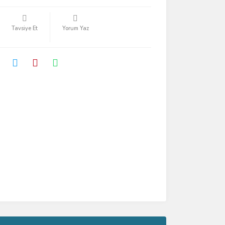
Tavsiye Et
Yorum Yaz