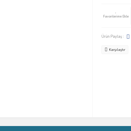
Ürün Paylaş :
Karşılaştır