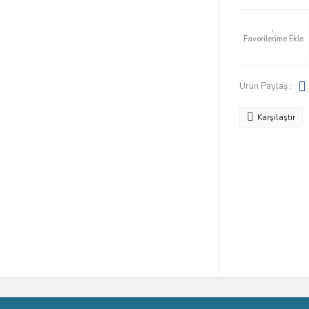
Ürün Paylaş :
Karşılaştır