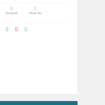
Tavsiye Et
Yorum Yaz