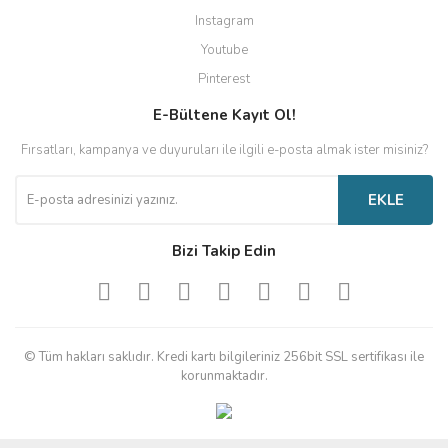
Instagram
Youtube
Pinterest
E-Bültene Kayıt Ol!
Fırsatları, kampanya ve duyuruları ile ilgili e-posta almak ister misiniz?
EKLE
Bizi Takip Edin
© Tüm hakları saklıdır. Kredi kartı bilgileriniz 256bit SSL sertifikası ile
korunmaktadır.