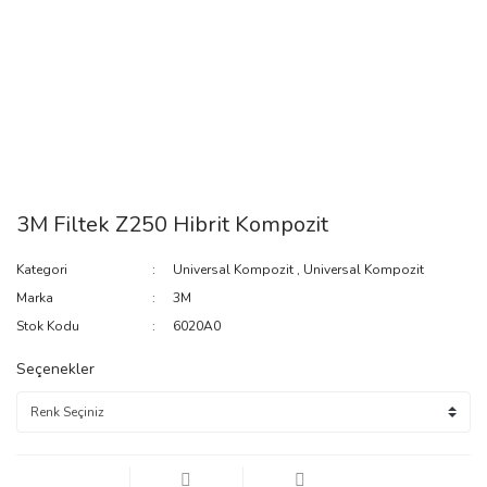
3M Filtek Z250 Hibrit Kompozit
Kategori
Universal Kompozit
,
Universal Kompozit
Marka
3M
Stok Kodu
6020A0
Seçenekler