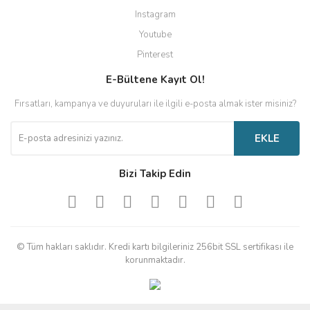
Instagram
Youtube
Pinterest
E-Bültene Kayıt Ol!
Fırsatları, kampanya ve duyuruları ile ilgili e-posta almak ister misiniz?
EKLE
Bizi Takip Edin
© Tüm hakları saklıdır. Kredi kartı bilgileriniz 256bit SSL sertifikası ile
korunmaktadır.